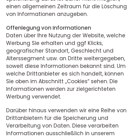
einen allgemeinen Zeitraum für die Löschung
von Informationen anzugeben.
Offenlegung von Informationen
Daten über Ihre Nutzung der Website, welche
Werbung Sie erhalten und ggf Klicks,
geografischer Standort, Geschlecht und
Alterssegment usw. an Dritte weitergegeben,
soweit diese Informationen bekannt sind. Um
welche Drittanbieter es sich handelt, können
Sie oben im Abschnitt „Cookies“ sehen. Die
Informationen werden zur zielgerichteten
Werbung verwendet.
Darüber hinaus verwenden wir eine Reihe von
Drittanbietern für die Speicherung und
Verarbeitung von Daten. Diese verarbeiten
Informationen ausschließlich in unserem