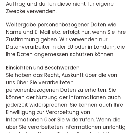
Auftrag und dürfen diese nicht für eigene
Zwecke verwenden.
Weitergabe personenbezogener Daten wie
Name und E-Mail etc. erfolgt nur, wenn Sie Ihre
Zustimmung geben. Wir verwenden nur
Datenverarbeiter in der EU oder in Ländern, die
Ihre Daten angemessen schützen können.
Einsichten und Beschwerden
Sie haben das Recht, Auskunft über die von
uns über Sie verarbeiteten
personenbezogenen Daten zu erhalten. Sie
können der Nutzung der Informationen auch
jederzeit widersprechen. Sie können auch Ihre
Einwilligung zur Verarbeitung von
Informationen über Sie widerrufen. Wenn die
über Sie verarbeiteten Informationen unrichtig