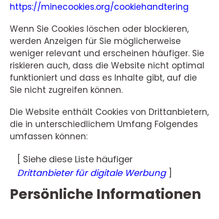
https://minecookies.org/cookiehandtering
Wenn Sie Cookies löschen oder blockieren,
werden Anzeigen für Sie möglicherweise
weniger relevant und erscheinen häufiger. Sie
riskieren auch, dass die Website nicht optimal
funktioniert und dass es Inhalte gibt, auf die
Sie nicht zugreifen können.
Die Website enthält Cookies von Drittanbietern,
die in unterschiedlichem Umfang Folgendes
umfassen können:
[ Siehe diese Liste häufiger
Drittanbieter für digitale Werbung
]
Persönliche Informationen