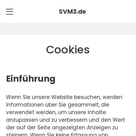
SVM3.
de
Cookies
Einführung
Wenn Sie unsere Website besuchen, werden
Informationen über Sie gesammelt, die
verwendet werden, um unsere Inhalte
anzupassen und zu verbessern und den Wert
der auf der Seite angezeigten Anzeigen zu
steigern. Wenn Sie keine Erfassung von