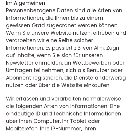
Im Algemeinen
Personenbezogene Daten sind alle Arten von
Informationen, die Ihnen bis zu einem
gewissen Grad zugeordnet werden können.
Wenn Sie unsere Website nutzen, erheben und
verarbeiten wir eine Reihe solcher
Informationen. Es passiert z.B. von Alm. Zugriff
auf Inhalte, wenn Sie sich für unseren
Newsletter anmelden, an Wettbewerben oder
Umfragen teilnehmen, sich als Benutzer oder
Abonnent registrieren, die Dienste anderweitig
nutzen oder über die Website einkaufen.
Wir erfassen und verarbeiten normalerweise
die folgenden Arten von Informationen: Eine
eindeutige ID und technische Informationen
über Ihren Computer, Ihr Tablet oder
Mobiltelefon, Ihre IP-Nummer, Ihren