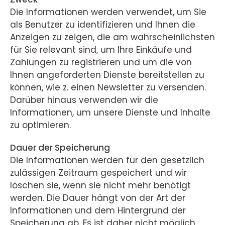
Die Informationen werden verwendet, um Sie
als Benutzer zu identifizieren und Ihnen die
Anzeigen zu zeigen, die am wahrscheinlichsten
für Sie relevant sind, um Ihre Einkäufe und
Zahlungen zu registrieren und um die von
Ihnen angeforderten Dienste bereitstellen zu
können, wie z. einen Newsletter zu versenden.
Darüber hinaus verwenden wir die
Informationen, um unsere Dienste und Inhalte
zu optimieren.
Dauer der Speicherung
Die Informationen werden für den gesetzlich
zulässigen Zeitraum gespeichert und wir
löschen sie, wenn sie nicht mehr benötigt
werden. Die Dauer hängt von der Art der
Informationen und dem Hintergrund der
Speicherung ab. Es ist daher nicht möglich,