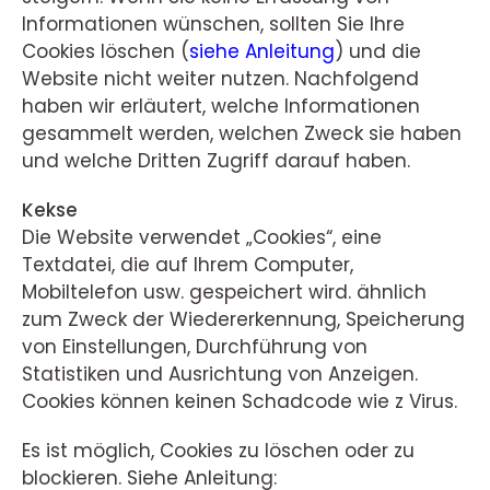
Informationen wünschen, sollten Sie Ihre
Cookies löschen (
siehe Anleitung
) und die
Website nicht weiter nutzen. Nachfolgend
haben wir erläutert, welche Informationen
gesammelt werden, welchen Zweck sie haben
und welche Dritten Zugriff darauf haben.
Kekse
Die Website verwendet „Cookies“, eine
Textdatei, die auf Ihrem Computer,
Mobiltelefon usw. gespeichert wird. ähnlich
zum Zweck der Wiedererkennung, Speicherung
von Einstellungen, Durchführung von
Statistiken und Ausrichtung von Anzeigen.
Cookies können keinen Schadcode wie z Virus.
Es ist möglich, Cookies zu löschen oder zu
blockieren. Siehe Anleitung: