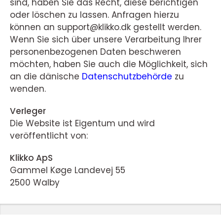
sind, haben Sie das Recht, diese berichtigen
oder löschen zu lassen. Anfragen hierzu
können an support@klikko.dk gestellt werden.
Wenn Sie sich über unsere Verarbeitung Ihrer
personenbezogenen Daten beschweren
möchten, haben Sie auch die Möglichkeit, sich
an die dänische
Datenschutzbehörde
zu
wenden.
Verleger
Die Website ist Eigentum und wird
veröffentlicht von:
Klikko ApS
Gammel Køge Landevej 55
2500 Walby