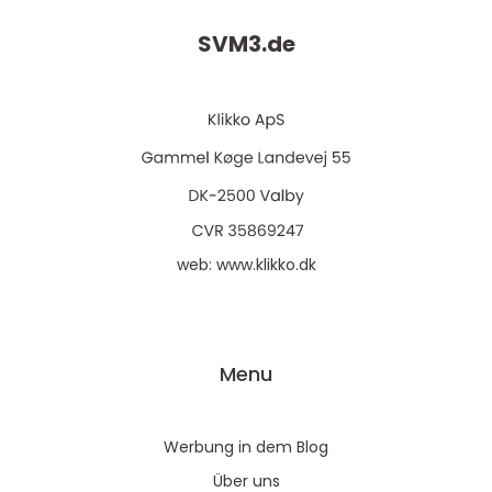
SVM3.
de
web:
www.klikko.dk
Menu
Werbung in dem Blog
Über uns