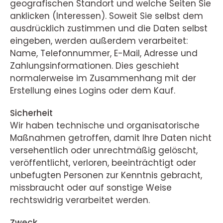
geografischen Standort und welche Seiten Sie
anklicken (Interessen). Soweit Sie selbst dem
ausdrücklich zustimmen und die Daten selbst
eingeben, werden außerdem verarbeitet:
Name, Telefonnummer, E-Mail, Adresse und
Zahlungsinformationen. Dies geschieht
normalerweise im Zusammenhang mit der
Erstellung eines Logins oder dem Kauf.
Sicherheit
Wir haben technische und organisatorische
Maßnahmen getroffen, damit Ihre Daten nicht
versehentlich oder unrechtmäßig gelöscht,
veröffentlicht, verloren, beeinträchtigt oder
unbefugten Personen zur Kenntnis gebracht,
missbraucht oder auf sonstige Weise
rechtswidrig verarbeitet werden.
Zweck