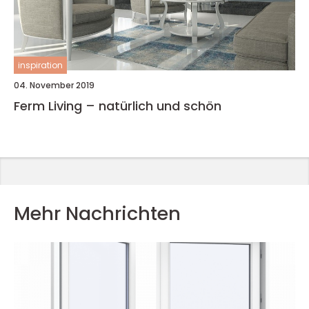
inspiration
04. November 2019
Ferm Living – natürlich und schön
Mehr Nachrichten