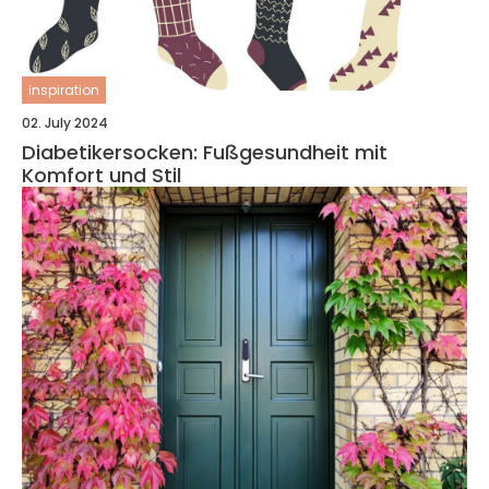
inspiration
02. July 2024
Diabetikersocken: Fußgesundheit mit
Komfort und Stil