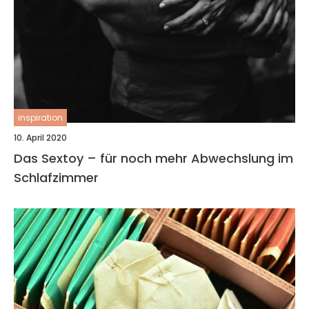
inspiration
10. April 2020
Das Sextoy – für noch mehr Abwechslung im
Schlafzimmer