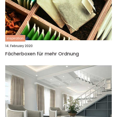
inspiration
14. February 2020
Fächerboxen für mehr Ordnung