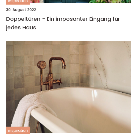
inspiration
30. August 2022
Doppeltüren - Ein imposanter Eingang für
jedes Haus
inspiration