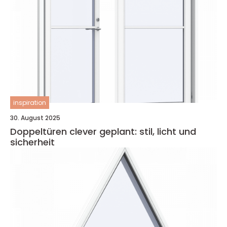
inspiration
30. August 2025
Doppeltüren clever geplant: stil, licht und
sicherheit