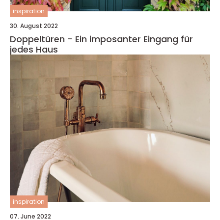
inspiration
30. August 2022
Doppeltüren - Ein imposanter Eingang für
jedes Haus
inspiration
07. June 2022