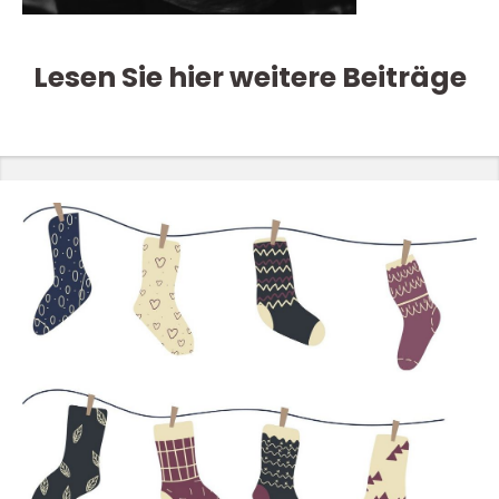
Lesen Sie hier weitere Beiträge