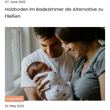
07. June 2022
Holzboden im Badezimmer als Alternative zu
Fließen
inspiration
02. May 2022