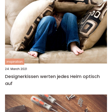
inspiration
24. March 2021
Designerkissen werten jedes Heim optisch
auf