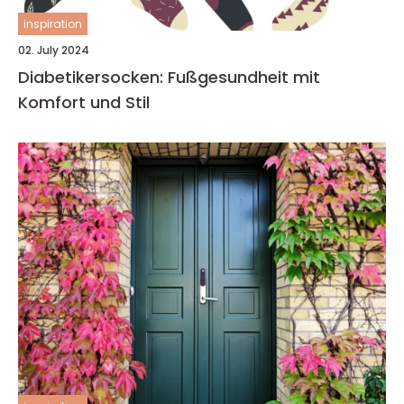
inspiration
02. July 2024
Diabetikersocken: Fußgesundheit mit
Komfort und Stil