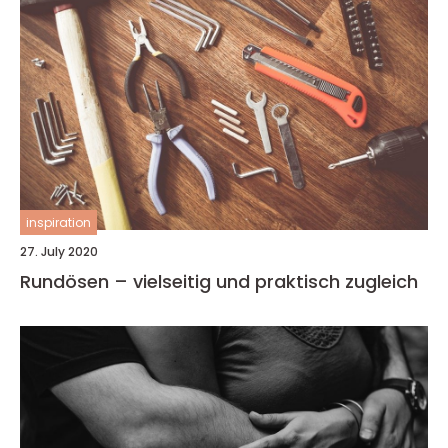
inspiration
27. July 2020
Rundösen – vielseitig und praktisch zugleich