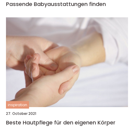
Passende Babyausstattungen finden
inspiration
27. October 2021
Beste Hautpflege für den eigenen Körper