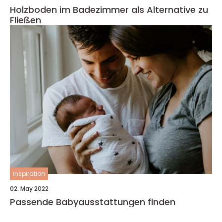
Holzboden im Badezimmer als Alternative zu
Fließen
inspiration
02. May 2022
Passende Babyausstattungen finden