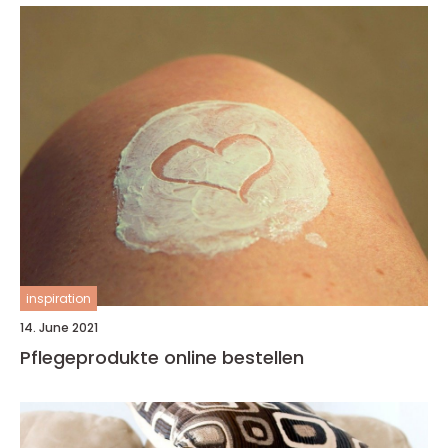
inspiration
14. June 2021
Pflegeprodukte online bestellen